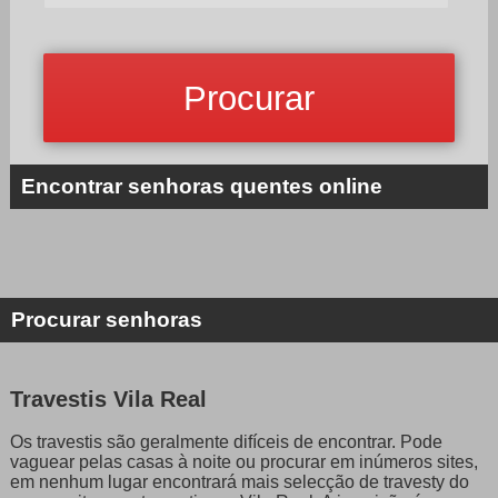
Encontrar senhoras quentes online
Procurar senhoras
Travestis Vila Real
Os travestis são geralmente difíceis de encontrar. Pode
vaguear pelas casas à noite ou procurar em inúmeros sites,
em nenhum lugar encontrará mais selecção de travesty do